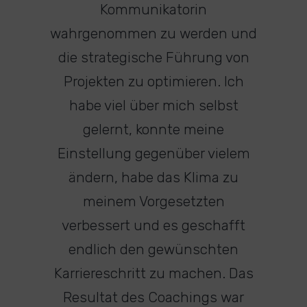
Kommunikatorin
wahrgenommen zu werden und
die strategische Führung von
Projekten zu optimieren. Ich
habe viel über mich selbst
gelernt, konnte meine
Einstellung gegenüber vielem
ändern, habe das Klima zu
meinem Vorgesetzten
verbessert und es geschafft
endlich den gewünschten
Karriereschritt zu machen. Das
Resultat des Coachings war