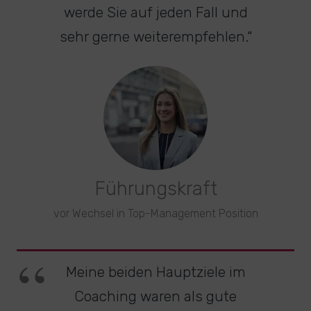
werde Sie auf jeden Fall und
sehr gerne weiterempfehlen.“
Führungskraft
vor Wechsel in Top-Management Position
Meine beiden Hauptziele im
Coaching waren als gute