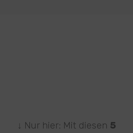
↓ Nur hier: Mit diesen
5