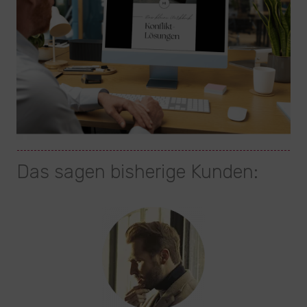
Das sagen bisherige Kunden: