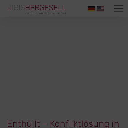
Enthüllt – Konfliktlösung in