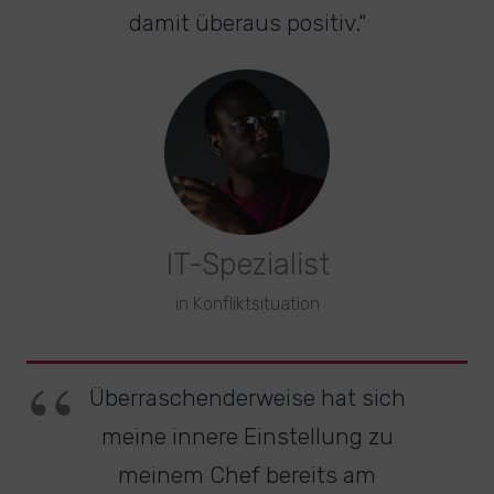
damit überaus positiv.“
IT-Spezialist
in Konfliktsituation
Überraschenderweise hat sich
meine innere Einstellung zu
meinem Chef bereits am