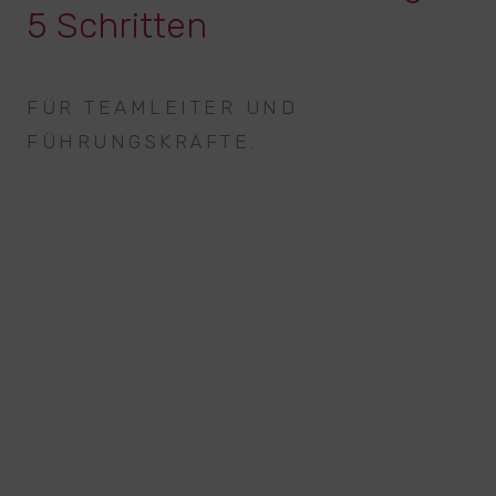
5 Schritten
FÜR TEAMLEITER UND
FÜHRUNGSKRÄFTE.