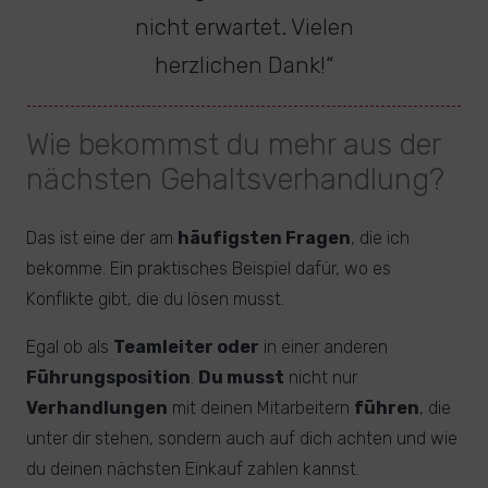
nicht erwartet. Vielen
herzlichen Dank!“
Wie bekommst du mehr aus der
nächsten Gehaltsverhandlung?
Das ist eine der am
häufigsten Fragen
, die ich
bekomme. Ein praktisches Beispiel dafür, wo es
Konflikte gibt, die du lösen musst.
Egal ob als
Teamleiter oder
in einer anderen
Führungsposition
.
Du musst
nicht nur
Verhandlungen
mit deinen Mitarbeitern
führen
, die
unter dir stehen, sondern auch auf dich achten und wie
du deinen nächsten Einkauf zahlen kannst.