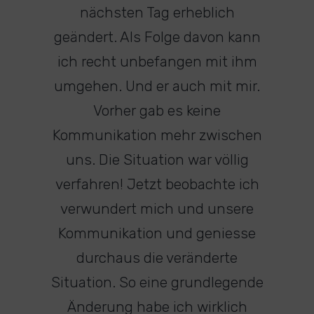
nächsten Tag erheblich
geändert. Als Folge davon kann
ich recht unbefangen mit ihm
umgehen. Und er auch mit mir.
Vorher gab es keine
Kommunikation mehr zwischen
uns. Die Situation war völlig
verfahren! Jetzt beobachte ich
verwundert mich und unsere
Kommunikation und geniesse
durchaus die veränderte
Situation. So eine grundlegende
Änderung habe ich wirklich